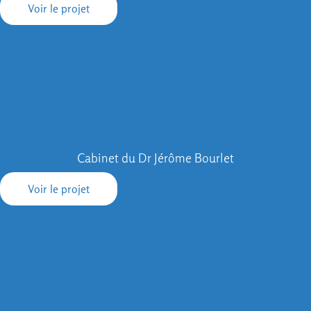
Voir le projet
Cabinet du Dr Jérôme Bourlet
Voir le projet