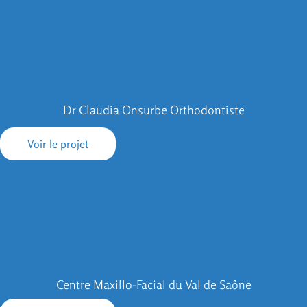
Dr Claudia Onsurbe Orthodontiste
Voir le projet
Centre Maxillo-Facial du Val de Saône