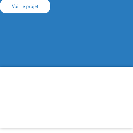
Voir le projet