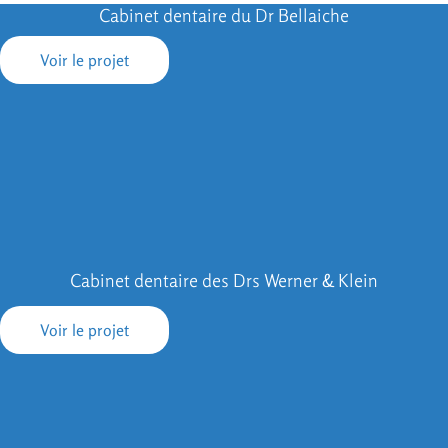
Cabinet dentaire du Dr Bellaiche
Voir le projet
Cabinet dentaire des Drs Werner & Klein
Voir le projet