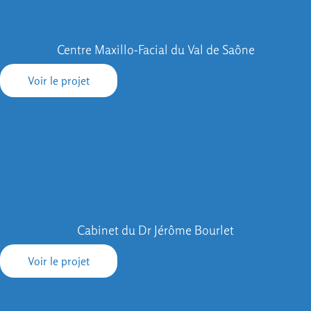
Centre Maxillo-Facial du Val de Saône
Voir le projet
Cabinet du Dr Jérôme Bourlet
Voir le projet