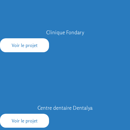
Clinique Fondary
Voir le projet
Centre dentaire Dentalya
Voir le projet