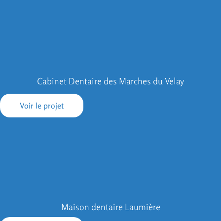
Cabinet Dentaire des Marches du Velay
Voir le projet
Maison dentaire Laumière