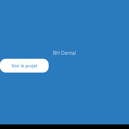
BH Dental
Voir le projet