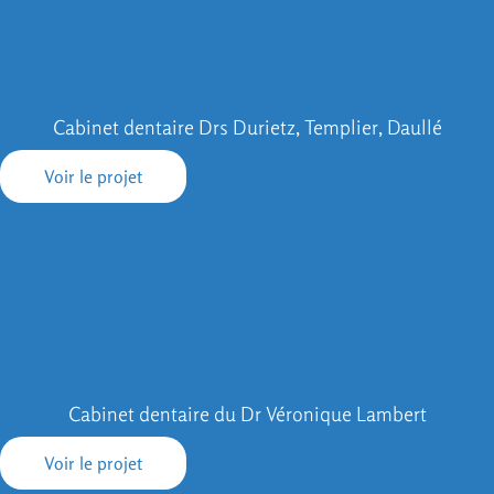
Cabinet dentaire Drs Durietz, Templier, Daullé
Voir le projet
Cabinet dentaire du Dr Véronique Lambert
Voir le projet