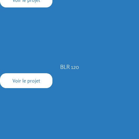
BLR 120
Voir le projet