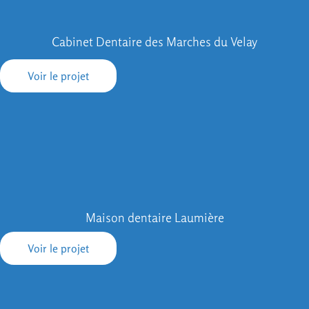
Cabinet Dentaire des Marches du Velay
Voir le projet
Maison dentaire Laumière
Voir le projet