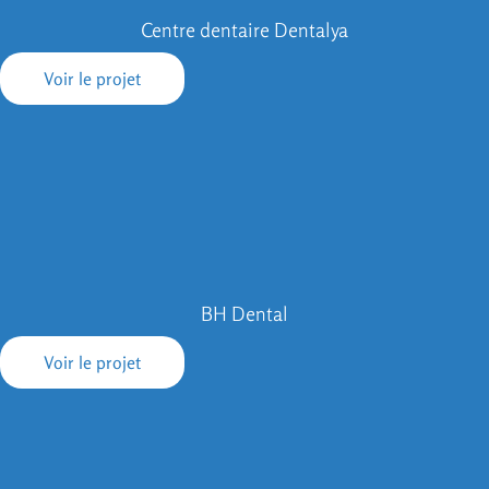
Centre dentaire Dentalya
Voir le projet
BH Dental
Voir le projet