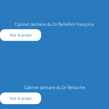
Cabinet dentaire du Dr Bellefont Françoise
Voir le projet
Cabinet dentaire du Dr Bellaiche
Voir le projet