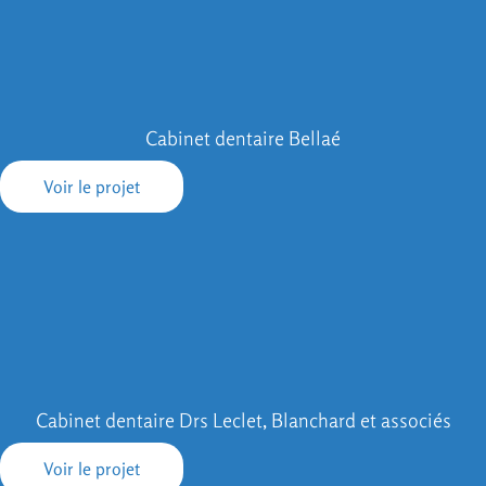
Cabinet dentaire Bellaé
Voir le projet
Cabinet dentaire Drs Leclet, Blanchard et associés
Voir le projet