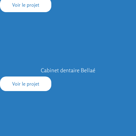
Voir le projet
Cabinet dentaire Bellaé
Voir le projet