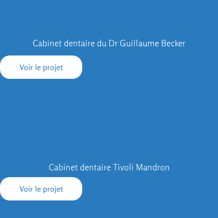
Cabinet dentaire du Dr Guillaume Becker
Voir le projet
Cabinet dentaire Tivoli Mandron
Voir le projet