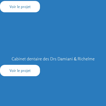
Voir le projet
Cabinet dentaire des Drs Damiani & Richelme
Voir le projet