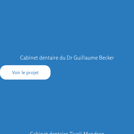
Cabinet dentaire du Dr Guillaume Becker
Voir le projet
Cabinet dentaire Tivoli Mandron