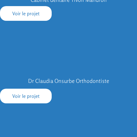
Voir le projet
Dr Claudia Onsurbe Orthodontiste
Voir le projet