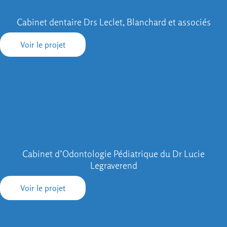
Cabinet dentaire Drs Leclet, Blanchard et associés
Voir le projet
Cabinet d’Odontologie Pédiatrique du Dr Lucie
Legraverend
Voir le projet