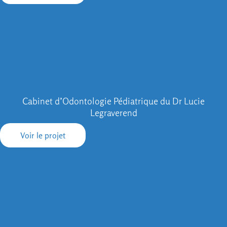
Cabinet d’Odontologie Pédiatrique du Dr Lucie
Legraverend
Voir le projet