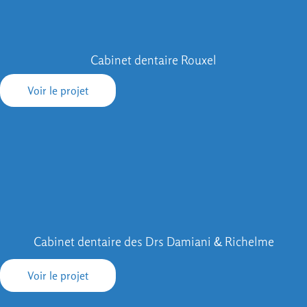
Cabinet dentaire Rouxel
Voir le projet
Cabinet dentaire des Drs Damiani & Richelme
Voir le projet