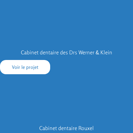
Cabinet dentaire des Drs Werner & Klein
Voir le projet
Cabinet dentaire Rouxel