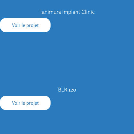
Tanimura Implant Clinic
Voir le projet
BLR 120
Voir le projet