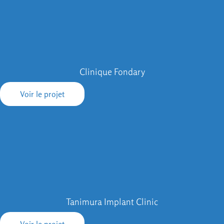
Clinique Fondary
Voir le projet
Tanimura Implant Clinic
Voir le projet