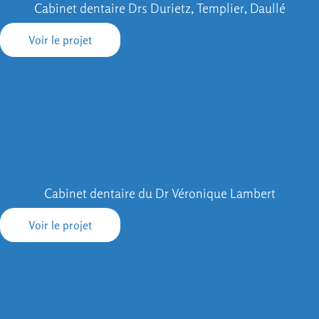
Cabinet dentaire Drs Durietz, Templier, Daullé
Voir le projet
Cabinet dentaire du Dr Véronique Lambert
Voir le projet