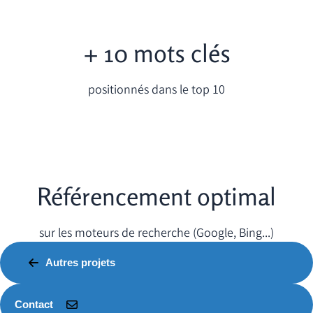
+ 10 mots clés
positionnés dans le top 10
Référencement optimal
sur les moteurs de recherche (Google, Bing...)
Autres projets
Contact