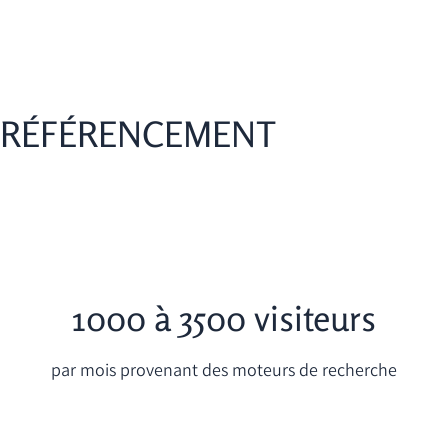
RÉFÉRENCEMENT
1000 à 3500 visiteurs
par mois provenant des moteurs de recherche