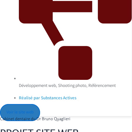
Développement web, Shooting photo, Référencement
Réalisé par Substances Actives
Voir le site web
Cabinet dentaire du Dr Bruno Quaglieri