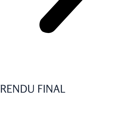
RENDU FINAL