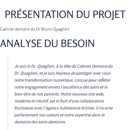
PRÉSENTATION DU PROJET
Cabinet dentaire du Dr Bruno Quaglieri
ANALYSE DU BESOIN
Je suis le Dr. Quaglieri, à la tête du Cabinet Dentaire du
Dr. Quaglieri, et je suis heureux de partager avec vous
notre transformation numérique, conçue pour refléter
notre engagement envers l’excellence des soins et le
bien-être de nos patients. Notre nouveau site web,
moderne et intuitif, est le fruit d’une collaboration
fructueuse avec l’agence Substances Actives. Il incarne
parfaitement nos valeurs et notre expertise dans le
domaine des soins dentaires.