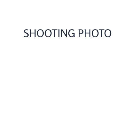
SHOOTING PHOTO