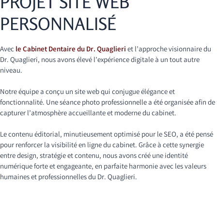
PROJET SITE WEB
PERSONNALISÉ
Avec
le Cabinet Dentaire du Dr. Quaglieri
et l’approche visionnaire du
Dr. Quaglieri, nous avons élevé l’expérience digitale à un tout autre
niveau.
Notre équipe a conçu un site web qui conjugue élégance et
fonctionnalité. Une séance photo professionnelle a été organisée afin de
capturer l’atmosphère accueillante et moderne du cabinet.
Le contenu éditorial, minutieusement optimisé pour le SEO, a été pensé
pour renforcer la visibilité en ligne du cabinet. Grâce à cette synergie
entre design, stratégie et contenu, nous avons créé une identité
numérique forte et engageante, en parfaite harmonie avec les valeurs
humaines et professionnelles du Dr. Quaglieri.