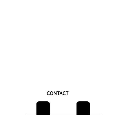
CONTACT