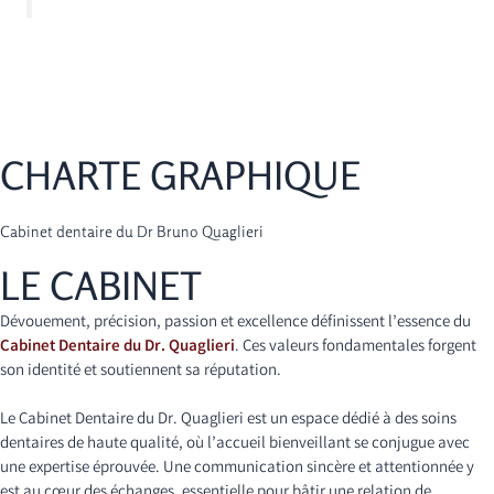
CHARTE GRAPHIQUE
Cabinet dentaire du Dr Bruno Quaglieri
LE CABINET
Dévouement, précision, passion et excellence définissent l’essence du
Cabinet Dentaire du Dr. Quaglieri
. Ces valeurs fondamentales forgent
son identité et soutiennent sa réputation.
Le Cabinet Dentaire du Dr. Quaglieri est un espace dédié à des soins
dentaires de haute qualité, où l’accueil bienveillant se conjugue avec
une expertise éprouvée. Une communication sincère et attentionnée y
est au cœur des échanges, essentielle pour bâtir une relation de