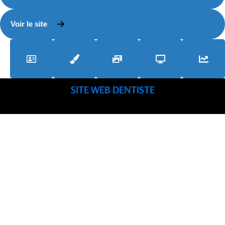
Voir le site
SITE WEB DENTISTE