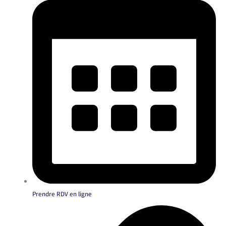
Prendre RDV en ligne