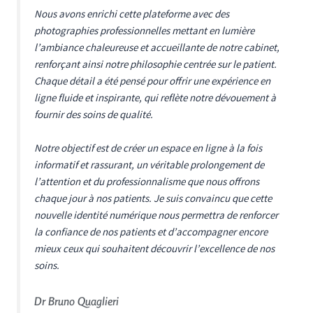
Nous avons enrichi cette plateforme avec des
photographies professionnelles mettant en lumière
l’ambiance chaleureuse et accueillante de notre cabinet,
renforçant ainsi notre philosophie centrée sur le patient.
Chaque détail a été pensé pour offrir une expérience en
ligne fluide et inspirante, qui reflète notre dévouement à
fournir des soins de qualité.
Notre objectif est de créer un espace en ligne à la fois
informatif et rassurant, un véritable prolongement de
l’attention et du professionnalisme que nous offrons
chaque jour à nos patients. Je suis convaincu que cette
nouvelle identité numérique nous permettra de renforcer
la confiance de nos patients et d’accompagner encore
mieux ceux qui souhaitent découvrir l’excellence de nos
soins.
Dr Bruno Quaglieri