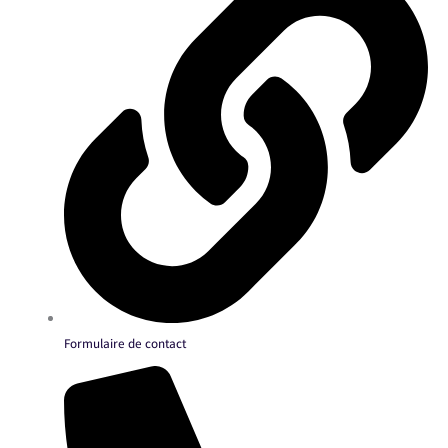
Formulaire de contact